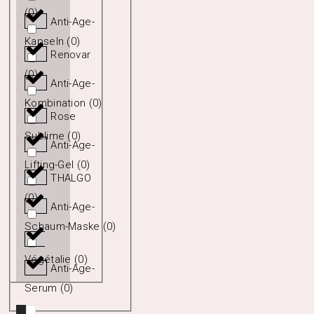
(
0
)
Anti-Age-
Kapseln
(
0
)
Renovar
(
0
)
Anti-Age-
Kombination
(
0
)
Rose
Sublime
(
0
)
Anti-Age-
Lifting-Gel
(
0
)
THALGO
(
0
)
Anti-Age-
Schaum-Maske
(
0
)
Végétalie
(
0
)
Anti-Age-
Serum
(
0
)