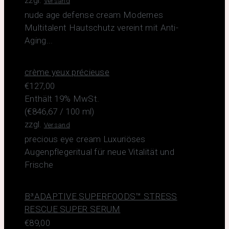
Versand
nude age defense cream Modernes
Multitalent Hautschutz vereint mit Anti-
Aging...
crème yeux précieuse
€
127,00
Enthält 19% MwSt.
(
€
846,67
/ 100 ml)
zzgl.
Versand
precious eye cream Luxuriöses
Augenpflegeritual für neue Vitalität und
Frische
B³ADAPTIVE SUPERFOODS™ STRESS
RESCUE SUPER SERUM
€
89,00