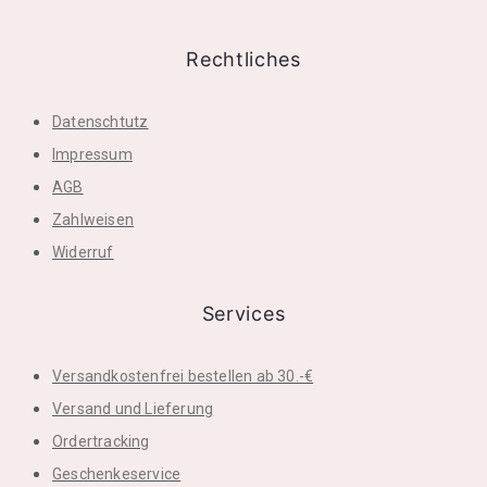
Rechtliches
Datenschtutz
Impressum
AGB
Zahlweisen
Widerruf
Services
Versandkostenfrei bestellen ab 30.-€
Versand und Lieferung
Ordertracking
Geschenkeservice