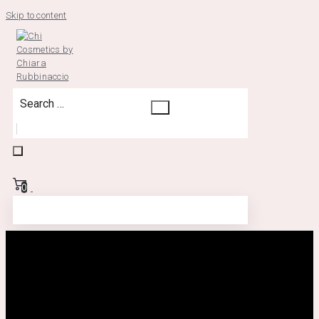
Skip to content
0