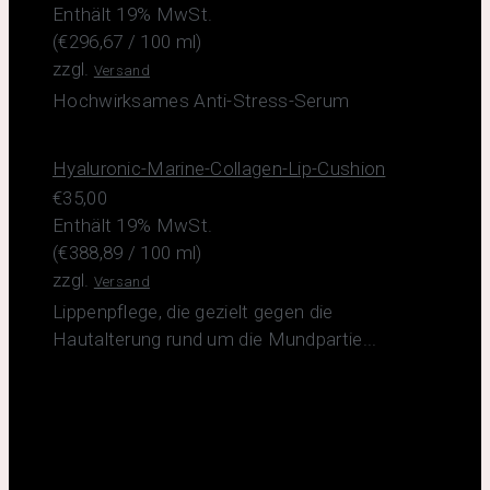
Enthält 19% MwSt.
(
€
296,67
/ 100 ml)
zzgl.
Versand
Hochwirksames Anti-Stress-Serum
Hyaluronic-Marine-Collagen-Lip-Cushion
€
35,00
Enthält 19% MwSt.
(
€
388,89
/ 100 ml)
zzgl.
Versand
Lippenpflege, die gezielt gegen die
Hautalterung rund um die Mundpartie...