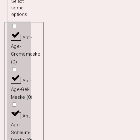
Select
some
options
Anti-
Age-
Crememaske
(
0
)
Anti-
Age-Gel-
Maske
(
0
)
Anti-
Age-
Schaum-