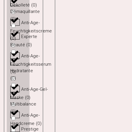
Dekolleté
(
0
)
Démaquillante
(
0
)
Anti-Age-
Feuchtigkeitscreme
Experte
(
0
)
Beauté
(
0
)
Anti-Age-
Feuchtigkeitsserum
Hydratante
(
0
)
(
0
)
Anti-Age-Gel-
Maske
(
0
)
Multibalance
(
0
)
Anti-Age-
Handcreme
(
0
)
Prestige