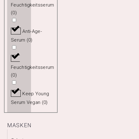
Feuchtigkeitsserum
(
0
)
Anti-Age-
Serum
(
0
)
Feuchtigkeitsserum
(
0
)
Keep Young
Serum Vegan
(
0
)
MASKEN