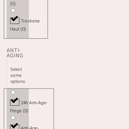
(
0
)
Trockene
Haut
(
0
)
ANTI-
AGING
Select
some
options
24h Anti-Age-
Plege
(
0
)
Anti-Age-