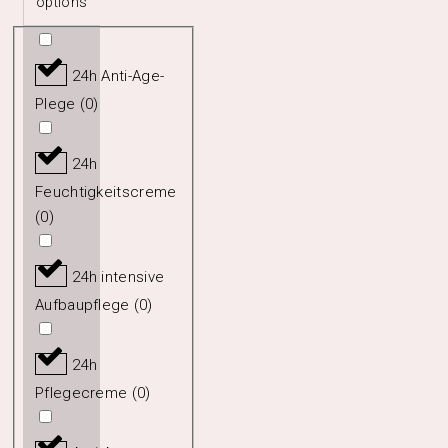
options
24h Anti-Age-
Plege
(
0
)
24h
Feuchtigkeitscreme
(
0
)
24h intensive
Aufbaupflege
(
0
)
24h
Pflegecreme
(
0
)