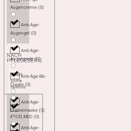
Augencreme
(
0
)
Anti-Age-
Augengel
(
0
)
Anti-Age-
NACH
Augenpads
(
0
)
PFLEGESERIE
Select
Anti-Age-Bb-
some
Cream
(
0
)
options
Anti-Age-
Crememaske
(
0
)
ARCELMED
(
0
)
Anti-Age-