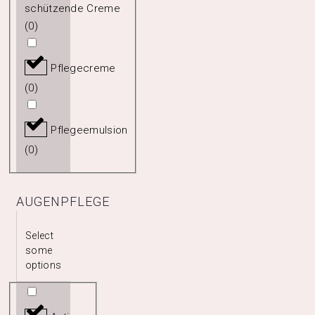
schützende Creme
(
0
)
Pflegecreme
(
0
)
Pflegeemulsion
(
0
)
AUGENPFLEGE
Select
some
options