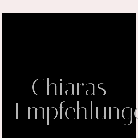
Chiaras
Empfehlung