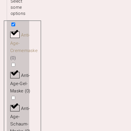
Select
some
options
Anti-
Age-
Crememaske
(
0
)
Anti-
Age-Gel-
Maske
(
0
)
Anti-
Age-
Schaum-