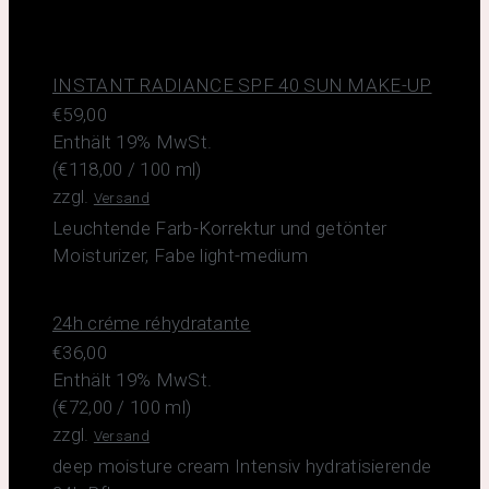
INSTANT RADIANCE SPF 40 SUN MAKE-UP
€
59,00
Enthält 19% MwSt.
(
€
118,00
/ 100 ml)
zzgl.
Versand
Leuchtende Farb-Korrektur und getönter
Moisturizer, Fabe light-medium
24h créme réhydratante
€
36,00
Enthält 19% MwSt.
(
€
72,00
/ 100 ml)
zzgl.
Versand
deep moisture cream Intensiv hydratisierende