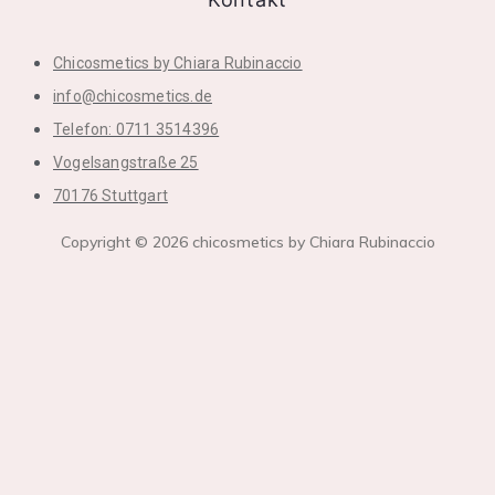
Chicosmetics by Chiara Rubinaccio
info@chicosmetics.de
Telefon: 0711 3514396
Vogelsangstraße 25
70176 Stuttgart
Copyright ©
2026
chicosmetics by Chiara Rubinaccio