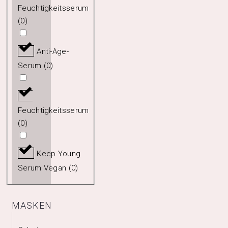
Feuchtigkeitsserum
(
0
)
Anti-Age-
Serum
(
0
)
Feuchtigkeitsserum
(
0
)
Keep Young
Serum Vegan
(
0
)
MASKEN