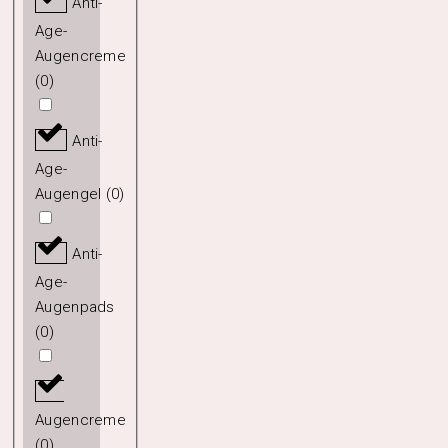
Anti-
Age-
Augencreme
(
0
)
Anti-
Age-
Augengel
(
0
)
Anti-
Age-
Augenpads
(
0
)
Augencreme
(
0
)