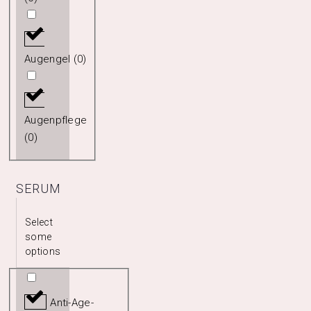
Augengel
(
0
)
Augenpflege
(
0
)
SERUM
Select
some
options
Anti-Age-